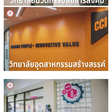
วิทยาลัยนวัตกรรมสื่อสารสังคม
วิทยาลัยอุตสาหกรรมสร้างสรรค์