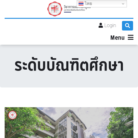
ไทย
Login
Menu
ระดับบัณฑิตศึกษา