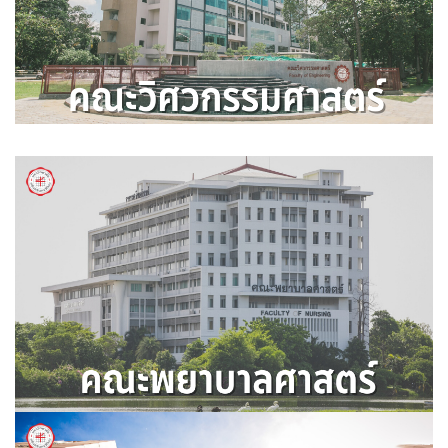
คณะวิศวกรรมศาสตร์