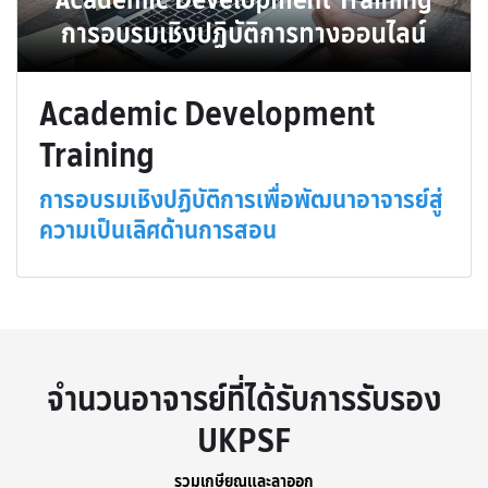
Academic Development
Training
การอบรมเชิงปฏิบัติการเพื่อพัฒนาอาจารย์สู่
ความเป็นเลิศด้านการสอน
จำนวนอาจารย์ที่ได้รับการรับรอง
UKPSF
รวมเกษียณและลาออก