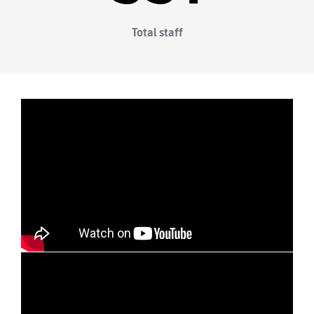
Total staff