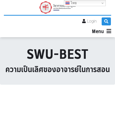
ไทย
Login
Menu
SWU-BEST
ความเป็นเลิศของอาจารย์ในการสอน