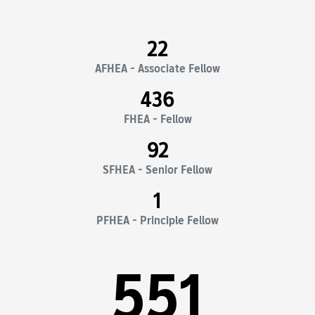
22
AFHEA - Associate Fellow
436
FHEA - Fellow
92
SFHEA - Senior Fellow
1
PFHEA - Principle Fellow
551