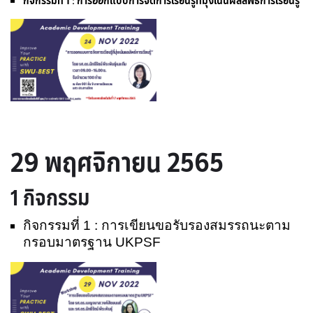
กิจกรรมที่ 1 : การออกแบบการจัดการเรียนรู้ที่มุ่งเน้นผลลัพธ์การเรียนรู้
29 พฤศจิกายน 2565
1 กิจกรรม
กิจกรรมที่ 1 : การเขียนขอรับรองสมรรถนะตาม
กรอบมาตรฐาน UKPSF