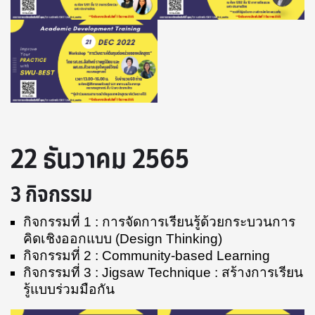
22 ธันวาคม 2565
3 กิจกรรม
กิจกรรมที่ 1 : การจัดการเรียนรู้ด้วยกระบวนการ
คิดเชิงออกแบบ (Design Thinking)
กิจกรรมที่ 2 : Community-based Learning
กิจกรรมที่ 3 : Jigsaw Technique : สร้างการเรียน
รู้แบบร่วมมือกัน