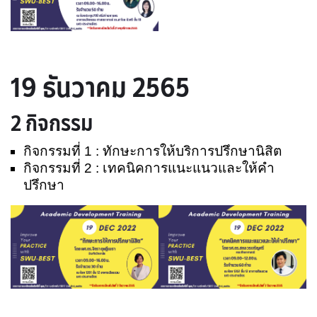
19 ธันวาคม 2565
2 กิจกรรม
กิจกรรมที่ 1 : ทักษะการให้บริการปรึกษานิสิต
กิจกรรมที่ 2 : เทคนิคการแนะแนวและให้คำ
ปรึกษา