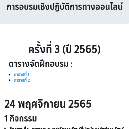
การอบรมเชิงปฏิบัติการทางออนไลน์
ครั้งที่ 3 (ปี 2565)
ตารางจัดฝึกอบรม :
ตารางที่ 1
ตารางที่ 2
24 พฤศจิกายน 2565
1 กิจกรรม