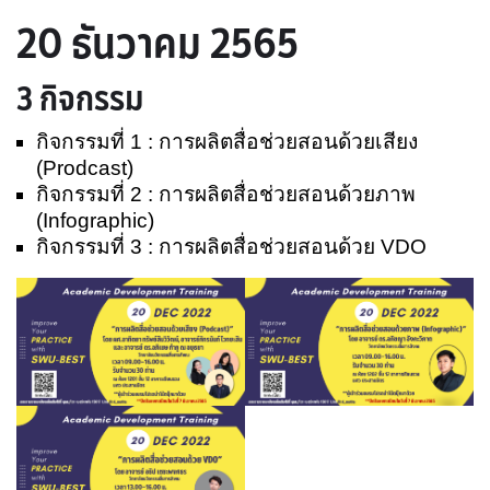
20 ธันวาคม 2565
3 กิจกรรม
กิจกรรมที่ 1 : การผลิตสื่อช่วยสอนด้วยเสียง
(Prodcast)
กิจกรรมที่ 2 : การผลิตสื่อช่วยสอนด้วยภาพ
(Infographic)
กิจกรรมที่ 3 : การผลิตสื่อช่วยสอนด้วย VDO