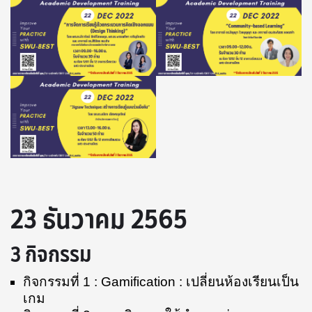
23 ธันวาคม 2565
3 กิจกรรม
กิจกรรมที่ 1 : Gamification : เปลี่ยนห้องเรียนเป็น
เกม