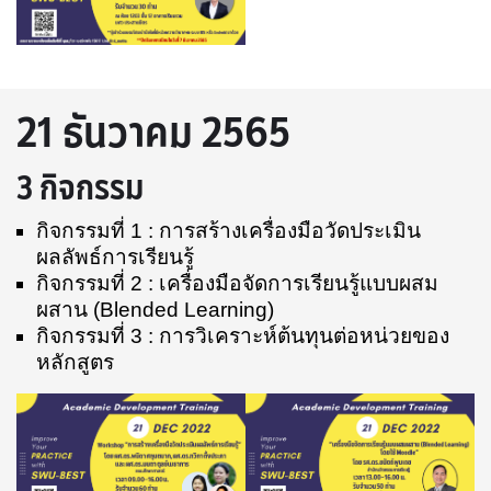
21 ธันวาคม 2565
3 กิจกรรม
กิจกรรมที่ 1 : การสร้างเครื่องมือวัดประเมิน
ผลลัพธ์การเรียนรู้
กิจกรรมที่ 2 : เครื่องมือจัดการเรียนรู้แบบผสม
ผสาน (Blended Learning)
กิจกรรมที่ 3 : การวิเคราะห์ต้นทุนต่อหน่วยของ
หลักสูตร