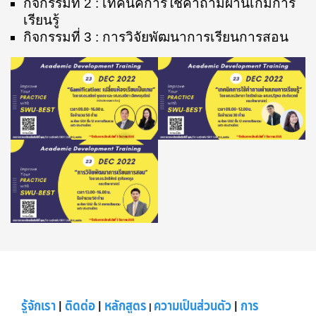
กิจกรรมที่ 2 : เทคนิคการใช้คำถามผ่านเกมการ
เรียนรู้
กิจกรรมที่ 3 : การวิจัยพัฒนาการเรียนการสอน
รู้จักเรา
|
ติดต่อ
|
หลักสูตร
ความเป็นส่วนตัว
|
การ
|