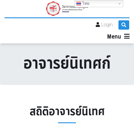
ไทย
Login
Menu
อาจารย์นิเทศก์
สถิติอาจารย์นิเทศ