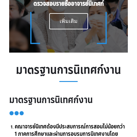
ตรวจสอบรายชื่ออาจารย์นิเทศก์
เพิ่มเติม
มาตรฐานการนิเทศก์งาน
มาตรฐานการนิเทศก์งาน
คณาจารย์นิเทศต้องมีประสบการณ์การสอนไม่น้อยกว่า
1 ภาคการศึกษาและผ่านการอบรมการนิเทศงานโดย