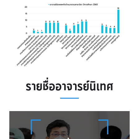
รายชื่ออาจารย์นิเทศ