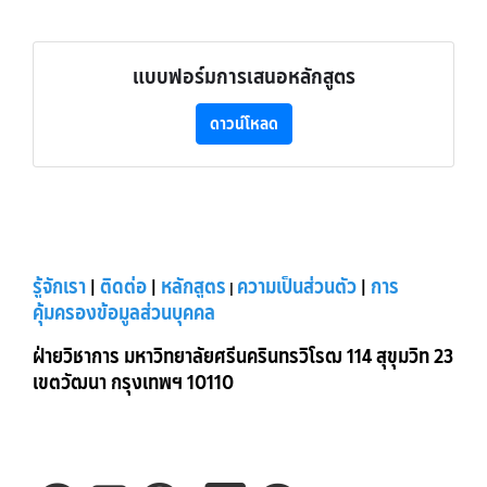
แบบฟอร์มการเสนอหลักสูตร
ดาวน์โหลด
รู้จักเรา
|
ติดต่อ
|
หลักสูตร
ความเป็นส่วนตัว
|
การ
|
คุ้มครองข้อมูลส่วนบุคคล
ฝ่ายวิชาการ มหาวิทยาลัยศรีนครินทรวิโรฒ 114 สุขุมวิท 23
เขตวัฒนา กรุงเทพฯ 10110