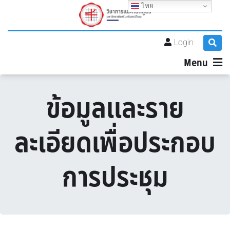
ไทย
Login
Menu
ข้อมูลและราย
ละเอียดเพื่อประกอบ
การประชุม