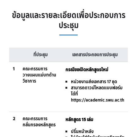
ข้อมูลและรายละเอียดเพื่อประกอบการ
ประชุม
ที่ประชุม
เอกสารประกอบการประชุม
1
คณะกรรมการ
กรณีขอเปิดหลักสูตรใหม่
วางแผนแม่บทด้าน
วิชาการ
หน่วยงานส่งเอกสาร 17 ชุด
สามารถดาวน์โหลดแบบฟอร์ม
ได้ที่
https://academic.swu.ac.th
2
คณะกรรมการ
หลักสูตร 15 เล่ม
กลั่นกรองหลักสูตร
ปริ้นหน้าหลัง