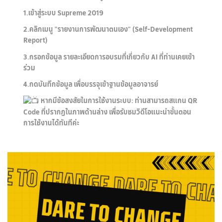
1.เข้าสู่ระบบ Supreme 2019
2.คลิกเมนู "รายงานการพัฒนาตนเอง" (Self-Development
Report)
3.กรอกข้อมูล รายละเอียดการอบรมที่เกี่ยวกับ AI ที่ท่านเคยเข้า
ร่วม
4.กดบันทึกข้อมูล เพื่อบรรจุเข้าฐานข้อมูลอาจารย์
หากมีข้อสงสัยในการใช้งานระบบ: ท่านสามารถสแกน QR
Code ที่ปรากฏในภาพด้านล่าง เพื่อรับชมวิดีโอแนะนำขั้นตอน
การใช้งานได้ทันทีค่ะ