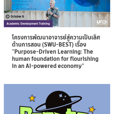
October 6
Academic Development Training
โครงการพัฒนาอาจารย์สู่ความเป็นเลิศ
ด้านการสอน (SWU-BEST) เรื่อง
"Purpose-Driven Learning: The
human foundation for flourishing
in an AI-powered economy"