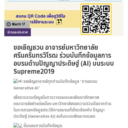
March 17
ข่าวและประกาศ
ขอเชิญชวน อาจารย์มหาวิทยาลัย
ศรีนครินทรวิโรฒ ร่วมบันทึกข้อมูลการ
อบรมด้านปัญญาประดิษฐ์ (AI) บนระบบ
Supreme2019
ขอเชิญอาจารย์ทุกท่านบันทึกข้อมูล "การอบรม
Generative AI"
เพื่อรวบรวมข้อมูลในการวางแผนและพัฒนาศักยภาพ
คณาจารย์อย่างต่อเนื่อง มหาวิทยาลัยขอความร่วมมือจากท่าน
ในการกรอกข้อมูลประวัติการอบรมที่เกี่ยวข้องกับ ปัญญา
ประดิษฐ์ (Generative AI) ลงในระบบพัฒนาตนเอง
ขั้นตอนการบันทึกข้อมูล: