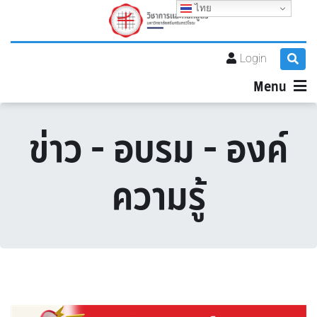
ไทย
Login
Menu
ข่าว - อบรม - องค์
ความรู้