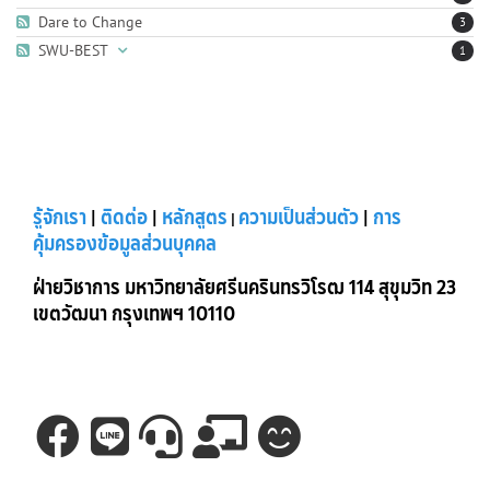
Dare to Change
3
SWU-BEST
1
รู้จักเรา
|
ติดต่อ
|
หลักสูตร
ความเป็นส่วนตัว
|
การ
|
คุ้มครองข้อมูลส่วนบุคคล
ฝ่ายวิชาการ มหาวิทยาลัยศรีนครินทรวิโรฒ 114 สุขุมวิท 23
เขตวัฒนา กรุงเทพฯ 10110