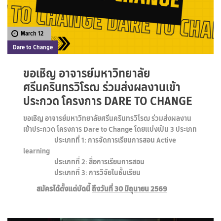
March 12
Dare to Change
ขอเชิญ อาจารย์มหาวิทยาลัย
ศรีนครินทรวิโรฒ ร่วมส่งผลงานเข้า
ประกวด โครงการ DARE TO CHANGE
ขอเชิญ อาจารย์มหาวิทยาลัยศรีนครินทรวิโรฒ ร่วมส่งผลงาน
เข้าประกวด โครงการ Dare to Change โดยแบ่งเป็น 3 ประเภท
ประเภทที่ 1: การจัดการเรียนการสอน Active
learning
ประเภทที่ 2: สื่อการเรียนการสอน
ประเภทที่ 3: การวิจัยในชั้นเรียน
สมัครได้ตั้งแต่บัดนี้
ถึงวันที่ 30 มิถุนายน 2569