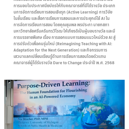
การมอบใบประกาศนียบัตรให้กับคณาจารย์ที่มีได้รางวัล ประเภท
นการจัดการเรียนการสอนเชิงรุก (Active Learning) การวิจัย
ในชั้นเรียน และสื่อการเรียนการสอนและการประยุกต์ใช้ AI ใน
การจัดการเรียนการสอน โดยคุณชุมพล พรประภา นายกสภา
มหาวิทยาลัยศรีนครินทรวิโรฒ ให้เกียรติเป็นผู้มอบรางวัล และมี
การบรรยายพิเศษ เรื่อง การออกแบบการสอนแนวใหม่ด้วย AI สู่
การปรับตัวเพื่อคนรุ่นใหม่ (Reimagining Teaching with AI:
Adaptation for the Next Generation) และกิจกรรมการ
เสวนาแลกเปลี่ยนเรียนรู้ด้านการเรียนการสอนโดยตัวแทน
คณาจารย์ผู้ได้รับรางวัล Dare to Change ประจำปี พ.ศ. 2568