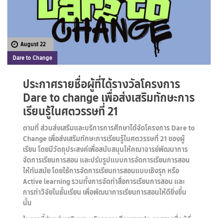
August 22
Dare to Change
ประกาศรายชื่อผู้ที่ได้รางวัลโครงการ
Dare to change เพื่อส่งเสริมทักษะการ
เรียนรู้ในศตวรรษที่ 21
ตามที่ ส่วนส่งเสริมและบริการการศึกษาได้จัดโครงการ Dare to
Change เพื่อส่งเสริมทักษะการเรียนรู้ในศตวรรษที่ 21 ของผู้
เรียน โดยมีวัตถุประสงค์เพื่อสนับสนุนให้คณาจารย์พัฒนาการ
จัดการเรียนการสอน และปรับรูปแบบการจัดการเรียนการสอน
ให้ทันสมัย โดยใช้การจัดการเรียนการสอนแบบเชิงรุก หรือ
Active learning รวมทั้งการจัดทำสื่อการเรียนการสอน และ
การทำวิจัยในชั้นเรียน เพื่อพัฒนาการเรียนการสอนให้ดียิ่งขึ้น
นั้น