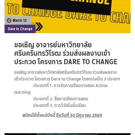
March 12
Dare to Change
ขอเชิญ อาจารย์มหาวิทยาลัย
ศรีนครินทรวิโรฒ ร่วมส่งผลงานเข้า
ประกวด โครงการ DARE TO CHANGE
ขอเชิญ อาจารย์มหาวิทยาลัยศรีนครินทรวิโรฒ ร่วมส่งผลงาน
เข้าประกวด โครงการ Dare to Change โดยแบ่งเป็น 3 ประเภท
ประเภทที่ 1: การจัดการเรียนการสอน Active
learning
ประเภทที่ 2: สื่อการเรียนการสอน
ประเภทที่ 3: การวิจัยในชั้นเรียน
สมัครได้ตั้งแต่บัดนี้
ถึงวันที่ 30 มิถุนายน 2569