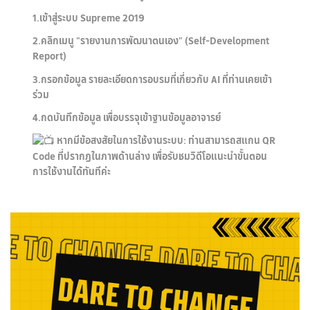
1.เข้าสู่ระบบ Supreme 2019
2.คลิกเมนู "รายงานการพัฒนาตนเอง" (Self-Development
Report)
3.กรอกข้อมูล รายละเอียดการอบรมที่เกี่ยวกับ AI ที่ท่านเคยเข้า
ร่วม
4.กดบันทึกข้อมูล เพื่อบรรจุเข้าฐานข้อมูลอาจารย์
หากมีข้อสงสัยในการใช้งานระบบ: ท่านสามารถสแกน QR
Code ที่ปรากฏในภาพด้านล่าง เพื่อรับชมวิดีโอแนะนำขั้นตอน
การใช้งานได้ทันทีค่ะ