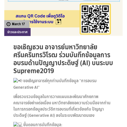
March 17
ข่าวและประกาศ
ขอเชิญชวน อาจารย์มหาวิทยาลัย
ศรีนครินทรวิโรฒ ร่วมบันทึกข้อมูลการ
อบรมด้านปัญญาประดิษฐ์ (AI) บนระบบ
Supreme2019
ขอเชิญอาจารย์ทุกท่านบันทึกข้อมูล "การอบรม
Generative AI"
เพื่อรวบรวมข้อมูลในการวางแผนและพัฒนาศักยภาพ
คณาจารย์อย่างต่อเนื่อง มหาวิทยาลัยขอความร่วมมือจากท่าน
ในการกรอกข้อมูลประวัติการอบรมที่เกี่ยวข้องกับ ปัญญา
ประดิษฐ์ (Generative AI) ลงในระบบพัฒนาตนเอง
ขั้นตอนการบันทึกข้อมูล: