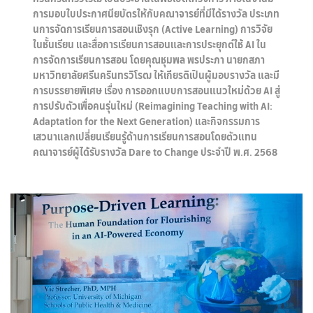
การมอบใบประกาศนียบัตรให้กับคณาจารย์ที่มีได้รางวัล ประเภท
นการจัดการเรียนการสอนเชิงรุก (Active Learning) การวิจัย
ในชั้นเรียน และสื่อการเรียนการสอนและการประยุกต์ใช้ AI ใน
การจัดการเรียนการสอน โดยคุณชุมพล พรประภา นายกสภา
มหาวิทยาลัยศรีนครินทรวิโรฒ ให้เกียรติเป็นผู้มอบรางวัล และมี
การบรรยายพิเศษ เรื่อง การออกแบบการสอนแนวใหม่ด้วย AI สู่
การปรับตัวเพื่อคนรุ่นใหม่ (Reimagining Teaching with AI:
Adaptation for the Next Generation) และกิจกรรมการ
เสวนาแลกเปลี่ยนเรียนรู้ด้านการเรียนการสอนโดยตัวแทน
คณาจารย์ผู้ได้รับรางวัล Dare to Change ประจำปี พ.ศ. 2568