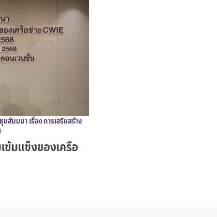
มสัมมนา เรื่อง การเสริมสร้าง
8
เข้มแข็งของเครือ