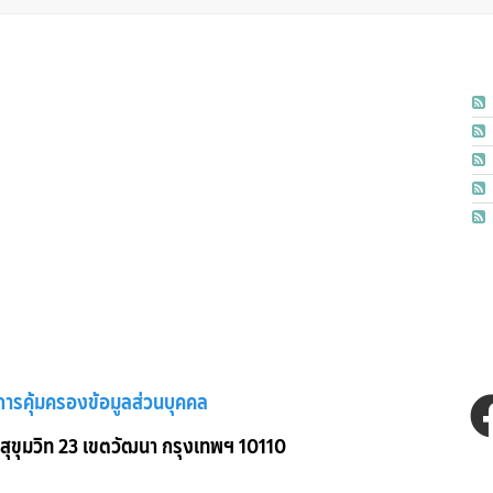
การคุ้มครองข้อมูลส่วนบุคคล
 สุขุมวิท 23 เขตวัฒนา กรุงเทพฯ 10110