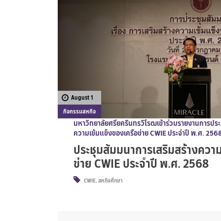
August 1
กิจกรรมสหกิจ
มหาวิทยาลัยศรียครินทรวิโรฒเข้าร่วมรายงานการประชุ
ความเข้มแข็งของเครือข่าย CWIE ประจำปี พ.ศ. 256
ประชุมสัมมนาการเสริมสร้างความ
ข่าย CWIE ประจำปี พ.ศ. 2568
CWIE
,
สหกิจศึกษา