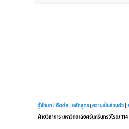
รู้จักเรา
|
ติดต่อ
|
หลักสูตร
ความเป็นส่วนตัว
|
|
ฝ่ายวิชาการ มหาวิทยาลัยศรีนครินทรวิโรฒ 114