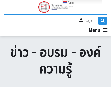
ไทย
Login
Menu
ข่าว - อบรม - องค์
ความรู้